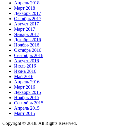
Апрель 2018
Март 2018
Декабрь 2017
Октябрь 2017
Август 2017
Март 2017
Январь 2017
Декабрь 2016
Ноябрь 2016
Октябрь 2016
Сентябрь 2016
Август 2016
Июль 2016
Июнь 2016
Май 2016
Апрель 2016
Март 2016
Декабрь 2015
Ноябрь 2015
Сентябрь 2015
Апрель 2015
Март 2015
Copyright © 2018. All Rights Reserved.