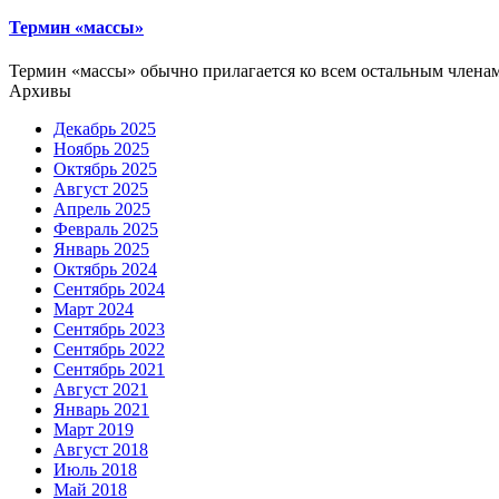
Термин «массы»
Термин «массы» обычно прилагается ко всем остальным членам 
Архивы
Декабрь 2025
Ноябрь 2025
Октябрь 2025
Август 2025
Апрель 2025
Февраль 2025
Январь 2025
Октябрь 2024
Сентябрь 2024
Март 2024
Сентябрь 2023
Сентябрь 2022
Сентябрь 2021
Август 2021
Январь 2021
Март 2019
Август 2018
Июль 2018
Май 2018