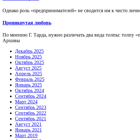
Однако роль «предпринимателей» не сводится им к чисто лично
Проникнутая любовь
По мнению Г. Тарда, нужно различать два вида толпы: толпу «
Архивы
Декабрь 2025
Ноябрь 2025
Октябрь 2025
Август 2025
Апрель 2025
Февраль 2025
Январь 2025
Октябрь 2024
Сентябрь 2024
Март 2024
Сентябрь 2023
Сентябрь 2022
Сентябрь 2021
Август 2021
Январь 2021
Март 2019