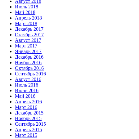
Август 2018
Июль 2018
Май 2018
Апрель 2018
Март 2018
Декабрь 2017
Октябрь 2017
Август 2017
Март 2017
Январь 2017
Декабрь 2016
Ноябрь 2016
Октябрь 2016
Сентябрь 2016
Август 2016
Июль 2016
Июнь 2016
Май 2016
Апрель 2016
Март 2016
Декабрь 2015
Ноябрь 2015
Сентябрь 2015
Апрель 2015
Март 2015