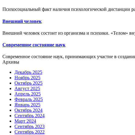
Психосоциальный факт наличия психологической дистанции ра
Внешний человек
Внешний человек состоит из организма и психики. «Телом» вну
Современное состояние наук
Современное состояние наук, принимающих участие в создани
Архивы
Декабрь 2025
Ноябрь 2025
Октябрь 2025
Август 2025
Апрель 2025
Февраль 2025
Январь 2025
Октябрь 2024
Сентябрь 2024
Март 2024
Сентябрь 2023
Сентябрь 2022