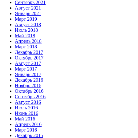
Сентябрь 2021
Август 2021
Январь 2021
Март 2019
Август 2018
Июль 2018
Май 2018
Апрель 2018
Март 2018
Декабрь 2017
Октябрь 2017
Август 2017
Март 2017
Январь 2017
Декабрь 2016
Ноябрь 2016
Октябрь 2016
Сентябрь 2016
Август 2016
Июль 2016
Июнь 2016
Май 2016
Апрель 2016
Март 2016
Декабрь 2015