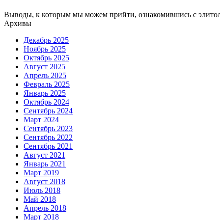
Выводы, к которым мы можем прийти, ознакомившись с элитол
Архивы
Декабрь 2025
Ноябрь 2025
Октябрь 2025
Август 2025
Апрель 2025
Февраль 2025
Январь 2025
Октябрь 2024
Сентябрь 2024
Март 2024
Сентябрь 2023
Сентябрь 2022
Сентябрь 2021
Август 2021
Январь 2021
Март 2019
Август 2018
Июль 2018
Май 2018
Апрель 2018
Март 2018